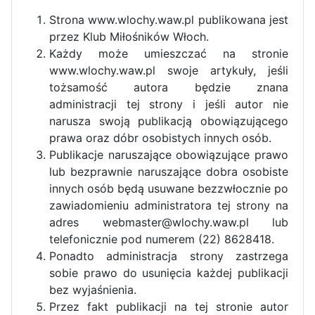
Strona www.wlochy.waw.pl publikowana jest
przez Klub Miłośników Włoch.
Każdy może umieszczać na stronie
www.wlochy.waw.pl swoje artykuły, jeśli
tożsamość autora będzie znana
administracji tej strony i jeśli autor nie
narusza swoją publikacją obowiązującego
prawa oraz dóbr osobistych innych osób.
Publikacje naruszające obowiązujące prawo
lub bezprawnie naruszające dobra osobiste
innych osób będą usuwane bezzwłocznie po
zawiadomieniu administratora tej strony na
adres webmaster@wlochy.waw.pl lub
telefonicznie pod numerem (22) 8628418.
Ponadto administracja strony zastrzega
sobie prawo do usunięcia każdej publikacji
bez wyjaśnienia.
Przez fakt publikacji na tej stronie autor