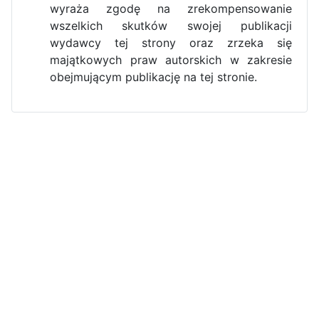
wyraża zgodę na zrekompensowanie
wszelkich skutków swojej publikacji
wydawcy tej strony oraz zrzeka się
majątkowych praw autorskich w zakresie
obejmującym publikację na tej stronie.