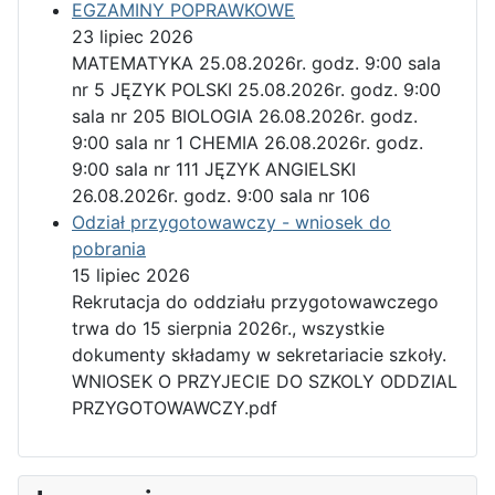
EGZAMINY POPRAWKOWE
23 lipiec 2026
MATEMATYKA 25.08.2026r. godz. 9:00 sala
nr 5 JĘZYK POLSKI 25.08.2026r. godz. 9:00
sala nr 205 BIOLOGIA 26.08.2026r. godz.
9:00 sala nr 1 CHEMIA 26.08.2026r. godz.
9:00 sala nr 111 JĘZYK ANGIELSKI
26.08.2026r. godz. 9:00 sala nr 106
Odział przygotowawczy - wniosek do
pobrania
15 lipiec 2026
Rekrutacja do oddziału przygotowawczego
trwa do 15 sierpnia 2026r., wszystkie
dokumenty składamy w sekretariacie szkoły.
WNIOSEK O PRZYJECIE DO SZKOLY ODDZIAL
PRZYGOTOWAWCZY.pdf