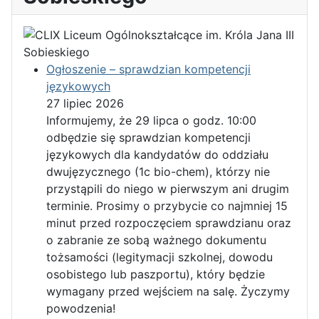
Ogłoszenie – sprawdzian kompetencji
językowych
27 lipiec 2026
Informujemy, że 29 lipca o godz. 10:00
odbędzie się sprawdzian kompetencji
językowych dla kandydatów do oddziału
dwujęzycznego (1c bio-chem), którzy nie
przystąpili do niego w pierwszym ani drugim
terminie. Prosimy o przybycie co najmniej 15
minut przed rozpoczęciem sprawdzianu oraz
o zabranie ze sobą ważnego dokumentu
tożsamości (legitymacji szkolnej, dowodu
osobistego lub paszportu), który będzie
wymagany przed wejściem na salę. Życzymy
powodzenia!