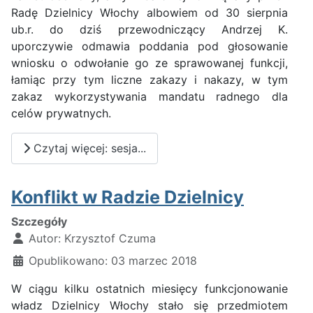
Radę Dzielnicy Włochy albowiem od 30 sierpnia
ub.r. do dziś przewodniczący Andrzej K.
uporczywie odmawia poddania pod głosowanie
wniosku o odwołanie go ze sprawowanej funkcji,
łamiąc przy tym liczne zakazy i nakazy, w tym
zakaz wykorzystywania mandatu radnego dla
celów prywatnych.
Czytaj więcej: sesja...
Konflikt w Radzie Dzielnicy
Szczegóły
Autor:
Krzysztof Czuma
Opublikowano: 03 marzec 2018
W ciągu kilku ostatnich miesięcy funkcjonowanie
władz Dzielnicy Włochy stało się przedmiotem