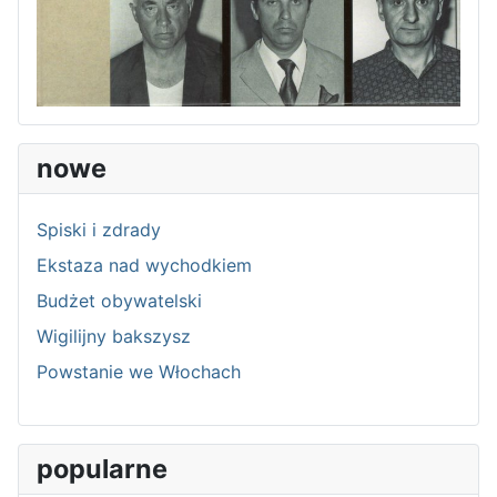
nowe
Spiski i zdrady
Ekstaza nad wychodkiem
Budżet obywatelski
Wigilijny bakszysz
Powstanie we Włochach
popularne