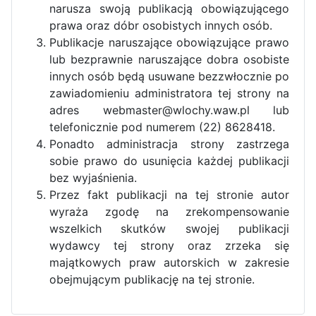
narusza swoją publikacją obowiązującego
prawa oraz dóbr osobistych innych osób.
Publikacje naruszające obowiązujące prawo
lub bezprawnie naruszające dobra osobiste
innych osób będą usuwane bezzwłocznie po
zawiadomieniu administratora tej strony na
adres webmaster@wlochy.waw.pl lub
telefonicznie pod numerem (22) 8628418.
Ponadto administracja strony zastrzega
sobie prawo do usunięcia każdej publikacji
bez wyjaśnienia.
Przez fakt publikacji na tej stronie autor
wyraża zgodę na zrekompensowanie
wszelkich skutków swojej publikacji
wydawcy tej strony oraz zrzeka się
majątkowych praw autorskich w zakresie
obejmującym publikację na tej stronie.