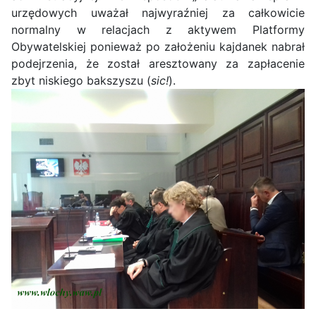
urzędowych uważał najwyraźniej za całkowicie
normalny w relacjach z aktywem Platformy
Obywatelskiej ponieważ po założeniu kajdanek nabrał
podejrzenia, że został aresztowany za zapłacenie
zbyt niskiego bakszyszu (
sic!
).