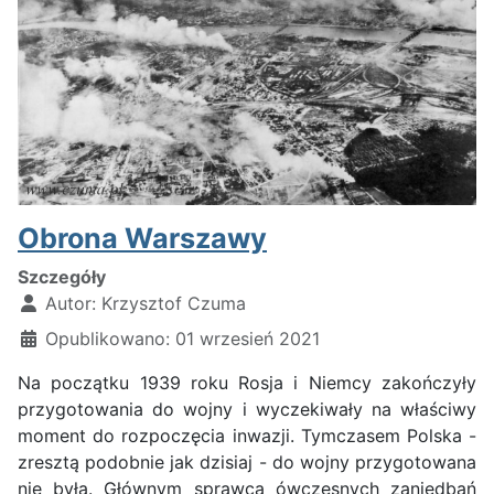
Obrona Warszawy
Szczegóły
Autor:
Krzysztof Czuma
Opublikowano: 01 wrzesień 2021
Na początku 1939 roku Rosja i Niemcy zakończyły
przygotowania do wojny i wyczekiwały na właściwy
moment do rozpoczęcia inwazji. Tymczasem Polska -
zresztą podobnie jak dzisiaj - do wojny przygotowana
nie była. Głównym sprawcą ówczesnych zaniedbań