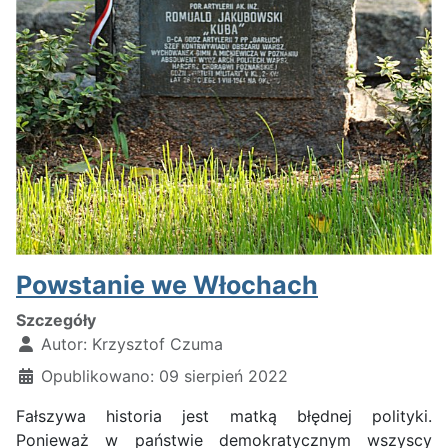
Powstanie we Włochach
Szczegóły
Autor:
Krzysztof Czuma
Opublikowano: 09 sierpień 2022
Fałszywa historia jest matką błędnej polityki.
Ponieważ w państwie demokratycznym wszyscy