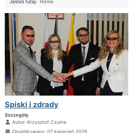
Jesteś tutaj:
Home
Spiski i zdrady
Szczegóły
Autor:
Krzysztof Czuma
Opublikowano: 07 kwiecień 2026