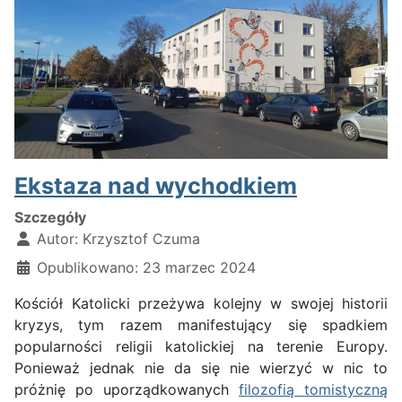
Ekstaza nad wychodkiem
Szczegóły
Autor:
Krzysztof Czuma
Opublikowano: 23 marzec 2024
Kościół Katolicki przeżywa kolejny w swojej historii
kryzys, tym razem manifestujący się spadkiem
popularności religii katolickiej na terenie Europy.
Ponieważ jednak nie da się nie wierzyć w nic to
próżnię po uporządkowanych
filozofią tomistyczną