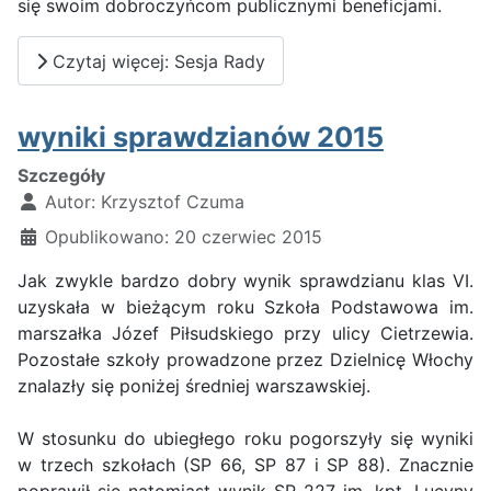
się swoim dobroczyńcom publicznymi beneficjami.
Czytaj więcej: Sesja Rady
wyniki sprawdzianów 2015
Szczegóły
Autor:
Krzysztof Czuma
Opublikowano: 20 czerwiec 2015
Jak zwykle bardzo dobry wynik sprawdzianu klas VI.
uzyskała w bieżącym roku Szkoła Podstawowa im.
marszałka Józef Piłsudskiego przy ulicy Cietrzewia.
Pozostałe szkoły prowadzone przez Dzielnicę Włochy
znalazły się poniżej średniej warszawskiej.
W stosunku do ubiegłego roku pogorszyły się wyniki
w trzech szkołach (SP 66, SP 87 i SP 88). Znacznie