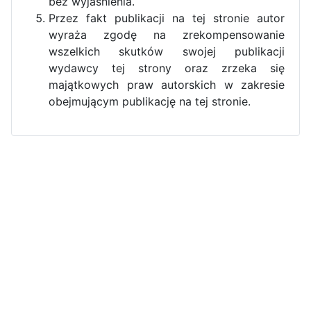
bez wyjaśnienia.
Przez fakt publikacji na tej stronie autor
wyraża zgodę na zrekompensowanie
wszelkich skutków swojej publikacji
wydawcy tej strony oraz zrzeka się
majątkowych praw autorskich w zakresie
obejmującym publikację na tej stronie.