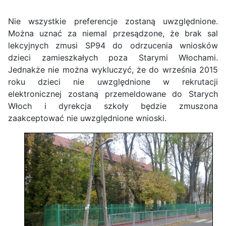
Nie wszystkie preferencje zostaną uwzględnione.
Można uznać za niemal przesądzone, że brak sal
lekcyjnych zmusi SP94 do odrzucenia wniosków
dzieci zamieszkałych poza Starymi Włochami.
Jednakże nie można wykluczyć, że do września 2015
roku dzieci nie uwzględnione w rekrutacji
elektronicznej zostaną przemeldowane do Starych
Włoch i dyrekcja szkoły będzie zmuszona
zaakceptować nie uwzględnione wnioski.