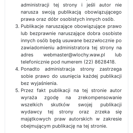
administracji tej strony i jeśli autor nie
narusza swoją publikacją obowiązującego
prawa oraz dóbr osobistych innych osób.
Publikacje naruszające obowiązujące prawo
lub bezprawnie naruszające dobra osobiste
innych osób będą usuwane bezzwłocznie po
zawiadomieniu administratora tej strony na
adres webmaster@wlochy.waw.pl lub
telefonicznie pod numerem (22) 8628418.
Ponadto administracja strony zastrzega
sobie prawo do usunięcia każdej publikacji
bez wyjaśnienia.
Przez fakt publikacji na tej stronie autor
wyraża zgodę na zrekompensowanie
wszelkich skutków swojej publikacji
wydawcy tej strony oraz zrzeka się
majątkowych praw autorskich w zakresie
obejmującym publikację na tej stronie.