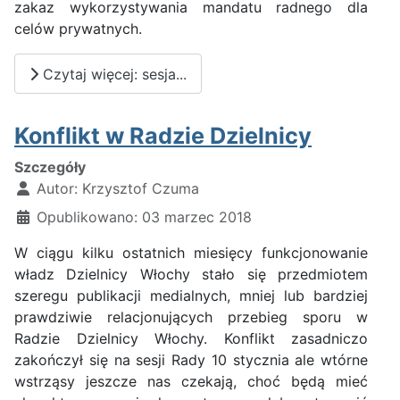
zakaz wykorzystywania mandatu radnego dla
celów prywatnych.
Czytaj więcej: sesja...
Konflikt w Radzie Dzielnicy
Szczegóły
Autor:
Krzysztof Czuma
Opublikowano: 03 marzec 2018
W ciągu kilku ostatnich miesięcy funkcjonowanie
władz Dzielnicy Włochy stało się przedmiotem
szeregu publikacji medialnych, mniej lub bardziej
prawdziwie relacjonujących przebieg sporu w
Radzie Dzielnicy Włochy. Konflikt zasadniczo
zakończył się na sesji Rady 10 stycznia ale wtórne
wstrząsy jeszcze nas czekają, choć będą mieć