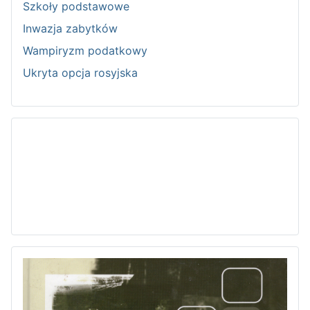
Szkoły podstawowe
Inwazja zabytków
Wampiryzm podatkowy
Ukryta opcja rosyjska