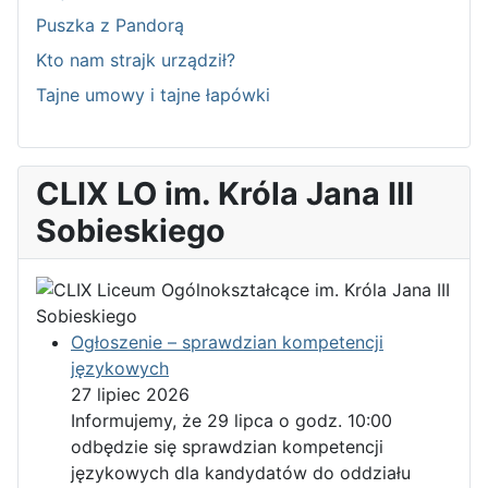
Puszka z Pandorą
Kto nam strajk urządził?
Tajne umowy i tajne łapówki
CLIX LO im. Króla Jana III
Sobieskiego
Ogłoszenie – sprawdzian kompetencji
językowych
27 lipiec 2026
Informujemy, że 29 lipca o godz. 10:00
odbędzie się sprawdzian kompetencji
językowych dla kandydatów do oddziału