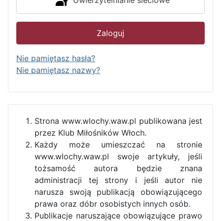
Uwierzytelnianie sieciowe
Zaloguj
Nie pamiętasz hasła?
Nie pamiętasz nazwy?
Strona www.wlochy.waw.pl publikowana jest
przez Klub Miłośników Włoch.
Każdy może umieszczać na stronie
www.wlochy.waw.pl swoje artykuły, jeśli
tożsamość autora będzie znana
administracji tej strony i jeśli autor nie
narusza swoją publikacją obowiązującego
prawa oraz dóbr osobistych innych osób.
Publikacje naruszające obowiązujące prawo