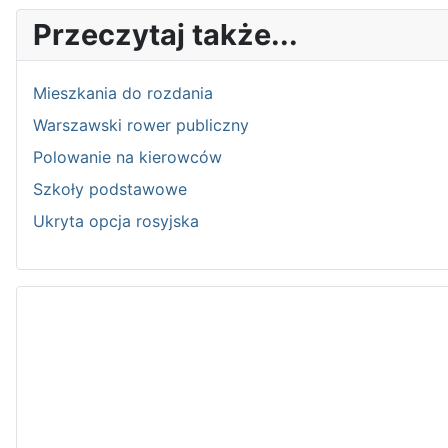
Przeczytaj także...
Mieszkania do rozdania
Warszawski rower publiczny
Polowanie na kierowców
Szkoły podstawowe
Ukryta opcja rosyjska