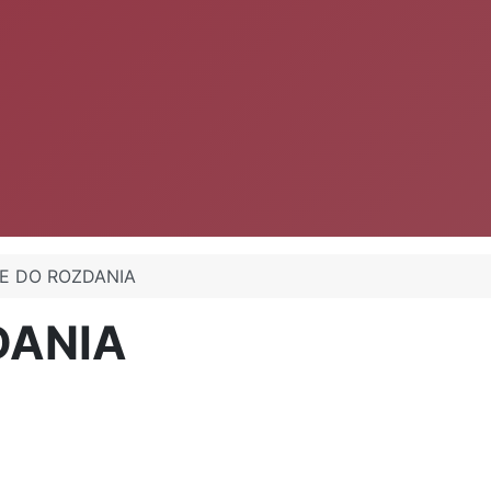
E DO ROZDANIA
DANIA