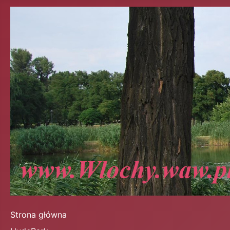
Strona główna