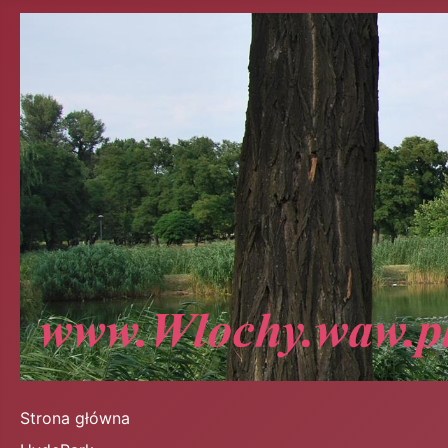
Strona główna