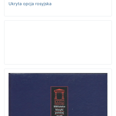
Ukryta opcja rosyjska