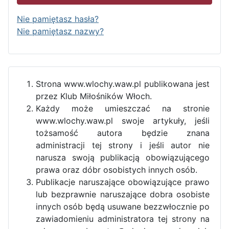
Nie pamiętasz hasła?
Nie pamiętasz nazwy?
Strona www.wlochy.waw.pl publikowana jest
przez Klub Miłośników Włoch.
Każdy może umieszczać na stronie
www.wlochy.waw.pl swoje artykuły, jeśli
tożsamość autora będzie znana
administracji tej strony i jeśli autor nie
narusza swoją publikacją obowiązującego
prawa oraz dóbr osobistych innych osób.
Publikacje naruszające obowiązujące prawo
lub bezprawnie naruszające dobra osobiste
innych osób będą usuwane bezzwłocznie po
zawiadomieniu administratora tej strony na