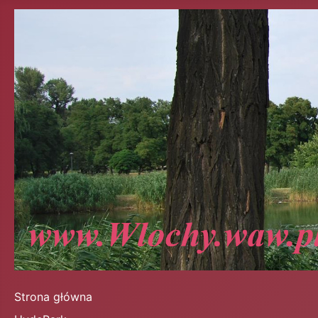
Strona główna