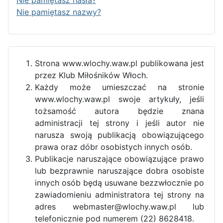
Nie pamiętasz hasła?
Nie pamiętasz nazwy?
Strona www.wlochy.waw.pl publikowana jest
przez Klub Miłośników Włoch.
Każdy może umieszczać na stronie
www.wlochy.waw.pl swoje artykuły, jeśli
tożsamość autora będzie znana
administracji tej strony i jeśli autor nie
narusza swoją publikacją obowiązującego
prawa oraz dóbr osobistych innych osób.
Publikacje naruszające obowiązujące prawo
lub bezprawnie naruszające dobra osobiste
innych osób będą usuwane bezzwłocznie po
zawiadomieniu administratora tej strony na
adres webmaster@wlochy.waw.pl lub
telefonicznie pod numerem (22) 8628418.