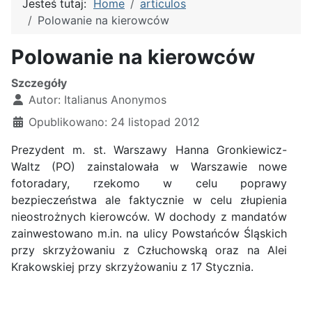
Jesteś tutaj:
Home
articulos
Polowanie na kierowców
Polowanie na kierowców
Szczegóły
Autor:
Italianus Anonymos
Opublikowano: 24 listopad 2012
Prezydent m. st. Warszawy Hanna Gronkiewicz-
Waltz (PO) zainstalowała w Warszawie nowe
fotoradary, rzekomo w celu poprawy
bezpieczeństwa ale faktycznie w celu złupienia
nieostrożnych kierowców. W dochody z mandatów
zainwestowano m.in. na ulicy Powstańców Śląskich
przy skrzyżowaniu z Człuchowską oraz na Alei
Krakowskiej przy skrzyżowaniu z 17 Stycznia.