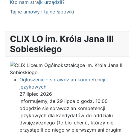
Kto nam strajk urządził?
Tajne umowy i tajne łapówki
CLIX LO im. Króla Jana III
Sobieskiego
Ogłoszenie – sprawdzian kompetencji
językowych
27 lipiec 2026
Informujemy, że 29 lipca o godz. 10:00
odbędzie się sprawdzian kompetencji
językowych dla kandydatów do oddziału
dwujęzycznego (1c bio-chem), którzy nie
przystąpili do niego w pierwszym ani drugim