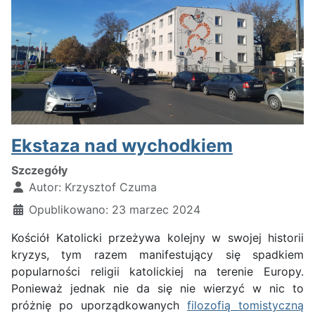
Ekstaza nad wychodkiem
Szczegóły
Autor:
Krzysztof Czuma
Opublikowano: 23 marzec 2024
Kościół Katolicki przeżywa kolejny w swojej historii
kryzys, tym razem manifestujący się spadkiem
popularności religii katolickiej na terenie Europy.
Ponieważ jednak nie da się nie wierzyć w nic to
próżnię po uporządkowanych
filozofią tomistyczną